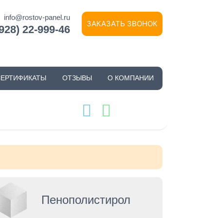
info@rostov-panel.ru
ЗАКАЗАТЬ ЗВОНОК
(928) 22-999-46
СЕРТИФИКАТЫ
ОТЗЫВЫ
О КОМПАНИИ
Пенополистирол