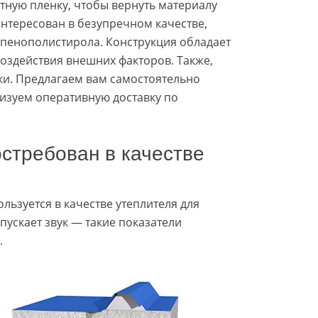
тную пленку, чтобы вернуть материалу
аинтересован в безупречном качестве,
 пенополистирола. Конструкция обладает
оздействия внешних факторов. Также,
и. Предлагаем вам самостоятельно
низуем оперативную доставку по
стребован в качестве
льзуется в качестве утеплителя для
пускает звук — такие показатели
.