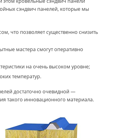
и этом кровельные сэндвич панели
ойных сэндвич панелей, которые мы
ом, что позволяет существенно снизить
ытные мастера смогут оперативно
теристики на очень высоком уровне;
оких температур.
анелей достаточно очевидной —
ия такого инновационного материала.